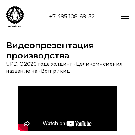
+7 495 108-69-32
Видеопрезентация
производства
UPD. С 2020 года холдинг «Целиком» сменил
название на «Вотприкид».