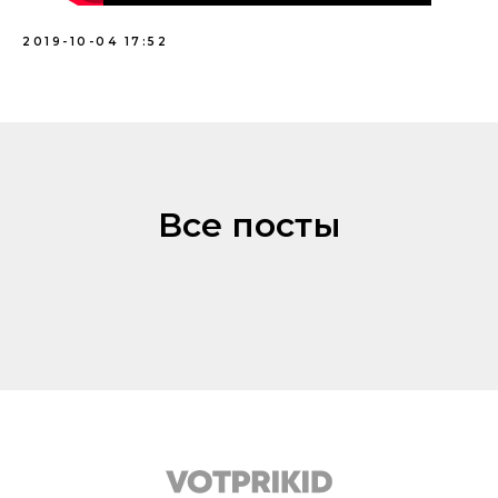
2019-10-04 17:52
Все посты