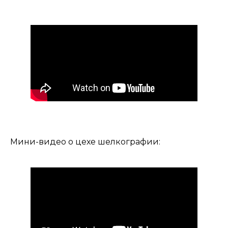
Мини-видео о цехе шелкографии: