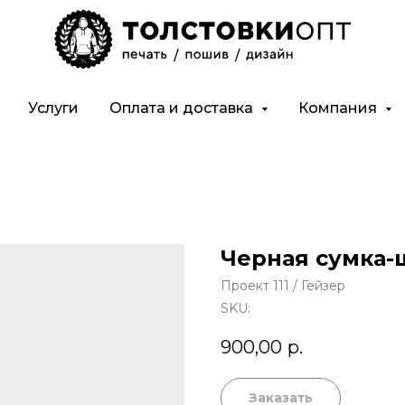
Услуги
Оплата и доставка
Компания
Черная сумка-
Проект 111 / Гейзер
SKU:
900,00
р.
Заказать