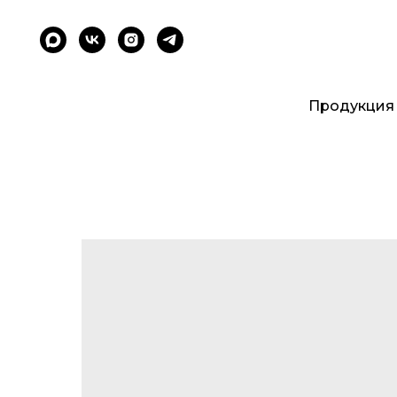
Продукция