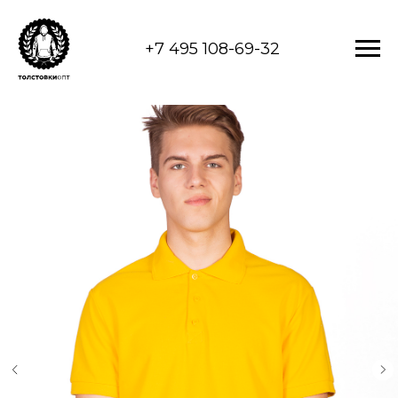
+7 495 108-69-32