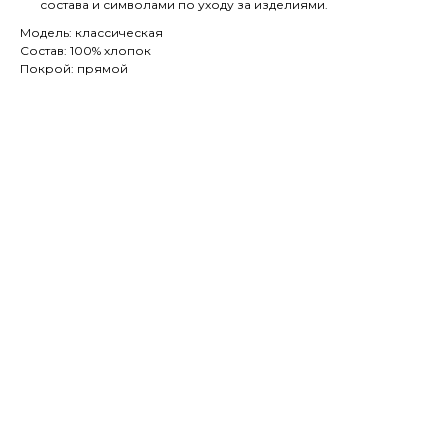
состава и символами по уходу за изделиями.
Модель: классическая
Состав: 100% хлопок
Покрой: прямой