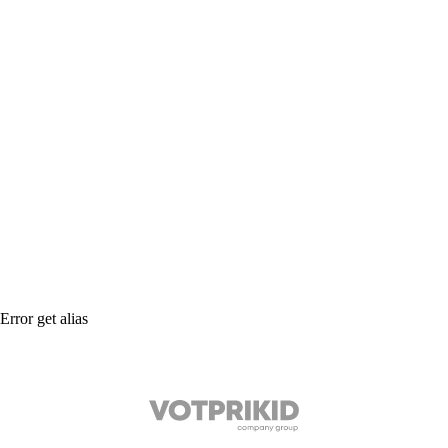
Error get alias