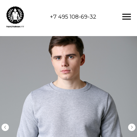
+7 495 108-69-32