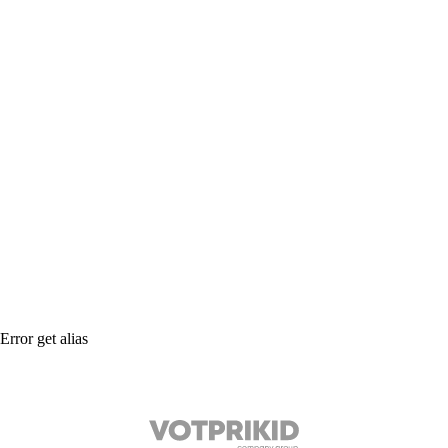
Error get alias