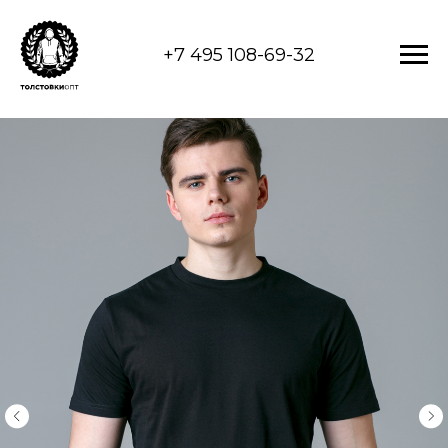
+7 495 108-69-32