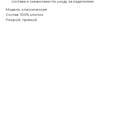
состава и символами по уходу за изделиями.
Модель: классическая
Состав: 100% хлопок
Покрой: прямой