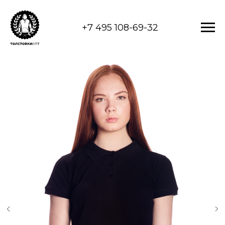
+7 495 108-69-32