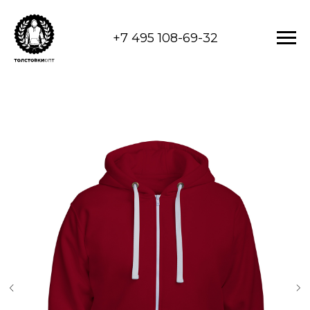
+7 495 108-69-32