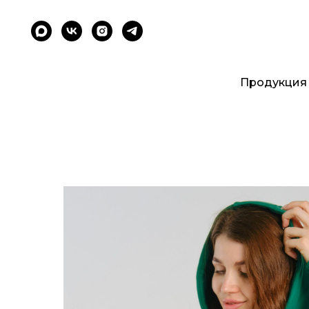
Продукция