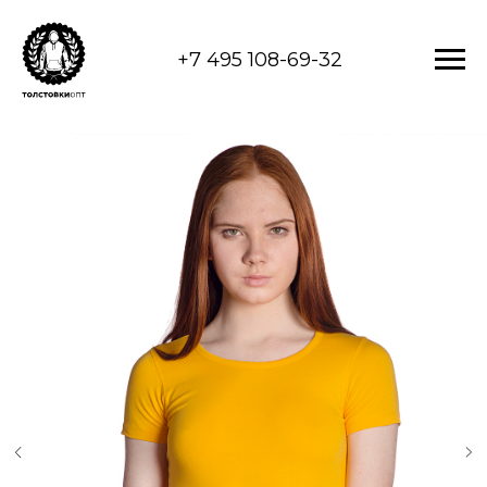
+7 495 108-69-32