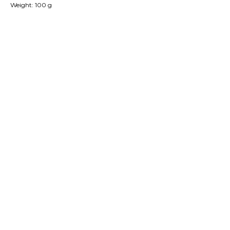
Weight: 100 g