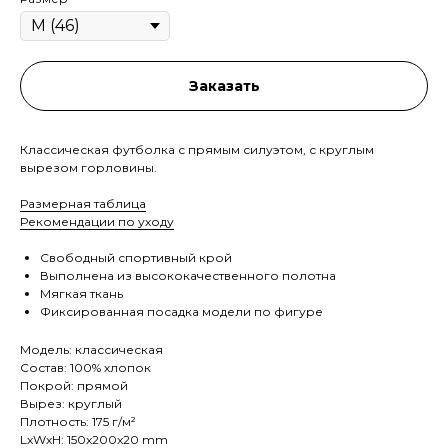
Заказать
Классическая футболка с прямым силуэтом, с круглым
вырезом горловины.
Размерная таблица
Рекомендации по уходу
Свободный спортивный крой
Выполнена из высококачественного полотна
Мягкая ткань
Фиксированная посадка модели по фигуре
Модель: классическая
Состав: 100% хлопок
Покрой: прямой
Вырез: круглый
Плотность: 175 г/м²
LxWxH: 150x200x20 mm